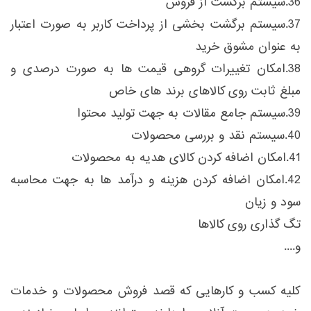
36.سیستم برگشت از فروش
37.سیستم برگشت بخشی از پرداخت کاربر به صورت اعتبار
به عنوان مشوق خرید
38.امکان تغییرات گروهی قیمت ها به صورت درصدی و
مبلغ ثابت روی کالاهای برند های خاص
39.سیستم جامع مقالات به جهت تولید محتوا
40.سیستم نقد و بررسی محصولات
41.امکان اضافه کردن کالای هدیه به محصولات
42.امکان اضافه کردن هزینه و درآمد ها به جهت محاسبه
سود و زیان
تگ گذاری روی کالاها
و....
کلیه کسب و کارهایی که قصد فروش محصولات و خدمات