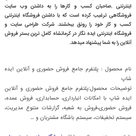
اینترنتی ,صاحبان کسب و کارها را به داشتن وب سایت
فروشگاهی ترغیب کرده است که با داشتن فروشگاه اینترنتی
کسب و کار خود را رونق ببخشند. شرکت طراحی سایت و
فروشگاه اینترنتی ایده نگار در کرمانشاه کامل ترین بستر فروش
آنلاین را به شما پیشنهاد میدهد.
نام محصول : پلتفرم جامع فروش حضوری و آنلاین ایده
شاپ
توضیحات محصول:پلتفرم جامع فروش حضوری و آنلاین
ایده شاپ با امکانات انبارداری، حسابداری، فروش عمده،
فروش حضوری،فروش به شعبه، گزارشات متنوع مدیریت،
سیستم تخفیفات، سیستم باشگاه مشتریان و ...