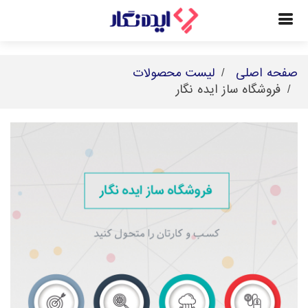
صفحه اصلی
لیست محصولات
فروشگاه ساز ایده نگار