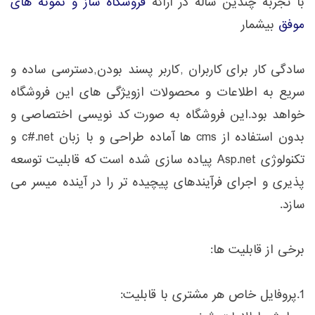
با تجربه چندین ساله در ارائه
فروشگاه ساز و نمونه های
موفق
بیشمار
سادگی کار برای کاربران ,کاربر پسند بودن,دسترسی ساده و
سریع به اطلاعات و محصولات ازویژگی های این فروشگاه
خواهد بود.این فروشگاه به صورت کد نویسی اختصاصی و
بدون استفاده از cms ها آماده طراحی و با زبان c#.net و
تکنولوژی Asp.net پیاده سازی شده است که قابلیت توسعه
پذیری و اجرای فرآیندهای پیچیده تر را در آینده میسر می
سازد.
برخی از قابلیت ها:
1.پروفایل خاص هر مشتری با قابلیت: