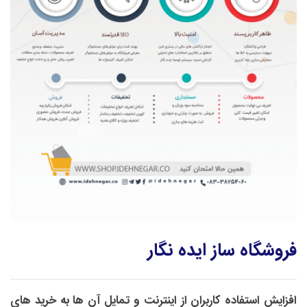
فروشگاه ساز ایده نگار
افزایش استفاده کاربران از اینترنت و تمایل آن ها به خرید های