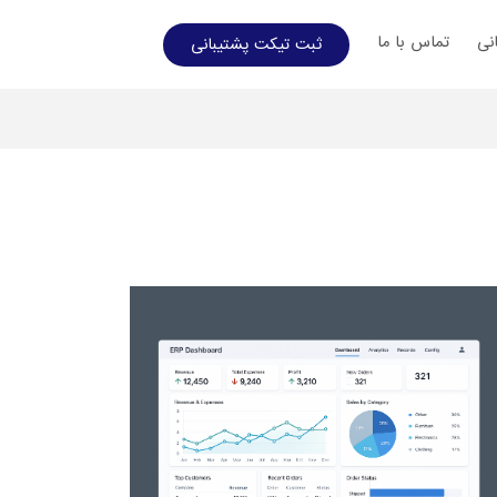
نی
تماس با ما
ثبت تیکت پشتیبانی