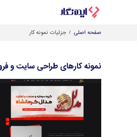
صفحه اصلی
جزئیات نمونه کار
نمونه کارهای طراحی سایت و فروشگ