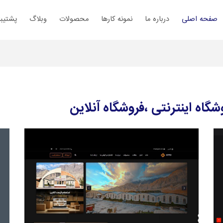
صفحه اصلی
درباره ما
نمونه کارها
محصولات
وبلاگ
پشتیبا
اه اینترنتی ،فروشگاه آنلاین