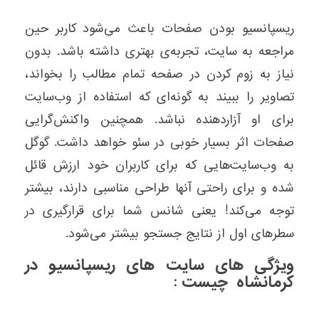
ریسپانسیو بودن صفحات باعث می‌شود کاربر حین
مراجعه به سایت، تجربه‌ی بهتری داشته باشد. بدون
نیاز به زوم کردن در صفحه تمام مطالب را بخواند،
تصاویر را ببیند به گونه‌ای که استفاده از وب‌سایت
برای او آزاردهنده نباشد. همچنین واکنش‌گرایی
صفحات اثر بسیار خوبی در سئو خواهد داشت. گوگل
به وب‌سایت‌هایی که برای کاربران خود ارزش قائل
شده و برای راحتی آنها طراحی مناسبی دارند، بیشتر
توجه می‌کند! یعنی شانس شما برای قرارگیری در
سطرهای اول از نتایج جستجو بیشتر می‌شود.
ویژگی های سایت های ریسپانسیو در
کرمانشاه چیست :