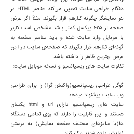
هنگام طراحی سایت تعیین می‌کند عناصر HTML در
هر نمایشگر چگونه کنارهم قرار بگیرند. مثلاً اگر عرض
صفحه از ۴۲۵ پیکسل کمتر باشد مشخص است کاربر
با موبایل وارد سایت شده و باید عناصر صفحه به
گونه‌ای کنارهم قرار بگیرند که صفحه‌ی سایت در این
عرض بهترین ظاهر را داشته باشد.
تفاوت سایت های ریسپانسیو و نسخه موبایل سایت:
گوگل طراحی ریسپانسیو(واکنش گرا) را برای طراحی
وب سایت پیشنهاد میدهد.
سایت های ریسپانسیو دارای url و html یکسان
هستند و این قابلیت را دارند که روی تمامی دستگاه
ها(با سایزهای مختلف صفحه نمایش) به درستی
نمایش داده شوند و کار کنند.