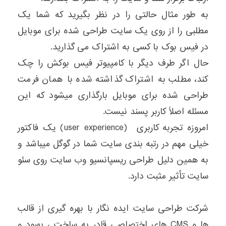
به طور مثال حالتی را در نظر بگیرید که شما یک
مطلبی را از روی یک سایت طراحی شده برای موبایل
در فیس بوک با کسی به اشتراک می گذارید.
حال اگر طرف دیگر با کامپیوتر فیس بوکش را چک
کند، مطلب به اشتراک گذاشته شده با همان فرمت
طراحی شده برای موبایل بارگذاری میشود که این
مسئله اصلاً کاربر پسند نیست.
امروزه تجربه کاربری (user experience) یک فاکتور
خیلی مهم در رتبه بندی سایت شما در گوگل میباشد و
به همین دلیل طراحی ریسپانسیو وب سایت روی سئو
سایت تأثیر مثبت دارد.
شرکت طراحی سایت ایده نگار با بهره گیری از قالب
ها و CMS های اختصاصی قادر به ساخت ، بهبود و