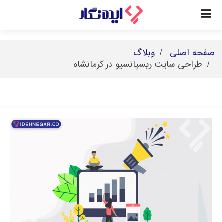
صفحه اصلی
وبلاگ
طراحی سایت ریسپانسیو در کرمانشاه