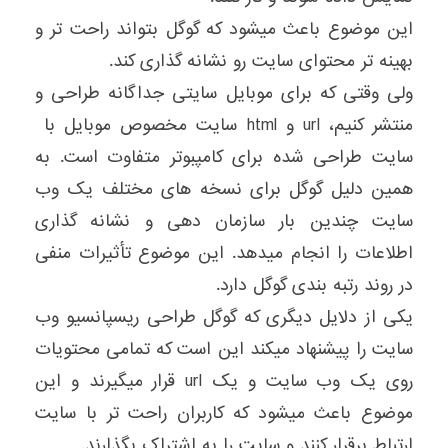
این موضوع باعث میشود که گوگل بتواند راحت تر و
بهینه تر محتوای سایت رو نشانه گذاری کند.
ولی وقتی که برای موبایل سایتی جداگانه طراحی و
منتشر کنیم، url و html سایت مخصوص موبایل با
سایت طراحی شده برای کامپبوتر متفاوت است. به
همین دلیل گوگل برای نسخه های مختلف یک وب
سایت چندین بار سازمان دهی و نشانه گذاری
اطلاعات را انجام میدهد. این موضوع تأثیرات منفی
در روند رتبه بندی گوگل دارد.
یکی از دلایل دیگری که گوگل طراحی ریسپانسیو وب
سایت را پیشنهاد میکند این است که تمامی محتویات
روی یک وب سایت و یک url قرار میگیرند و این
موضوع باعث میشود که کاربران راحت تر با سایت
ارتباط برقرار کنند و سایت را به اشتراک بگذارند.