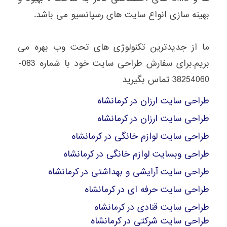
بهینه سازی انواع سایت های رسپانسیو می باشد.
ما از جدیدترین تکنولوژی های تحت وب بهره می
بریم.برای سفارش طراحی سایت خود با شماره 083-
38254060 تماس بگیرید
طراحی سایت ارزان در کرمانشاه
طراحی سایت ارزان در کرمانشاه
طراحی سایت لوازم خانگی در کرمانشاه
طراحی وبسایت لوازم خانگی در کرمانشاه
طراحی سایت آرایشی و بهداشتی در کرمانشاه
طراحی سایت حرفه ای در کرمانشاه
طراحی سایت قنادی در کرمانشاه
طراحی سایت شرکتی در کرمانشاه