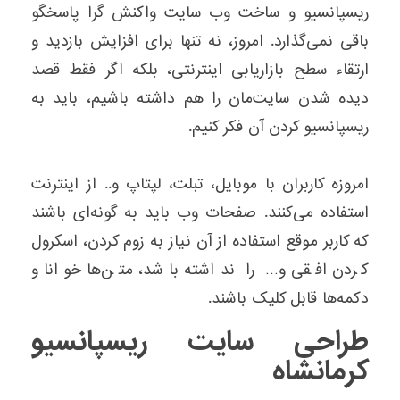
ریسپانسیو و ساخت وب سایت واکنش گرا پاسخگو
باقی نمی‌گذارد. امروز، نه تنها برای افزایش بازدید و
ارتقاء سطح بازاریابی اینترنتی، بلکه اگر فقط قصد
دیده شدن سایت‌مان را هم داشته باشیم، باید به
ریسپانسیو کردن آن فکر کنیم.
امروزه کاربران با موبایل، تبلت، لپتاپ و.. از اینترنت
استفاده می‌کنند. صفحات وب باید به گونه‌ای باشند
که کاربر موقع استفاده از آن نیاز به زوم کردن، اسکرول
کردن افقی و… را نداشته باشد، متن‌ها خوانا و
دکمه‌ها قابل کلیک باشند.
طراحی سایت ریسپانسیو
کرمانشاه