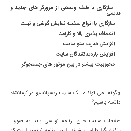
سازگاری با طیف وسیعی از مرورگر های جدید و
قدیمی
سازگاری با انواع صفحه نمایش گوشی و تبلت
انعطاف پذیری بالا و کارامد
افزایش قدرت سئو سایت
افزایش بازدیدکنندگان سایت
محبوبیت بیشتر در بین موتور های جستجوگر
چگونه می توانیم یک سایت ریسپانسیو در کرمانشاه
داشته باشیم؟
صفحات سایت حین برنامه نویسی باید به صورت
واکنش‌گرا طراحی شوند. این برنامه نویس است که