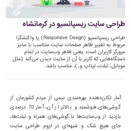
طراحی سایت ریسپانسیو در کرمانشاه
طراحی ریسپانسیو (Responsive Design) یا واکنشگرا
مربوط به تغییر ظاهر صفحات سایت متناسب با سایز
مرورگر کاربران است. یعنی ظاهر وب‌سایت در تمام
دستگاه‌هایی که کاربر با آن از سایت دیدن می‌کند (مثل
موبایل، تبلت، لپتاپ و..)، مناسب باشد.
آمار تکان‌دهنده بهره‌مندی نیمی از مردم کشورمان از
گوشی‌های هوشمند و بالاتر از آن، آمار 70 درصدی
بازدید از وب‌سایت‌ها با گوشی‌های همراه و تبلت‌ها،
جای هیچ شک و شبهه‌ای در لزوم طراحی سایت