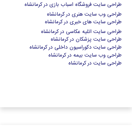
طراحی سایت فروشگاه اسباب بازی در کرمانشاه
طراحی وب سایت هنری در کرمانشاه
طراحی سایت های خبری در کرمانشاه
طراحی سایت اتلیه عکاسی در کرمانشاه
طراحی سایت پزشکان در کرمانشاه
طراحی سایت دکوراسیون داخلی در کرمانشاه
طراحی وب سایت بیمه در کرمانشاه
طراحی سایت در کرمانشاه