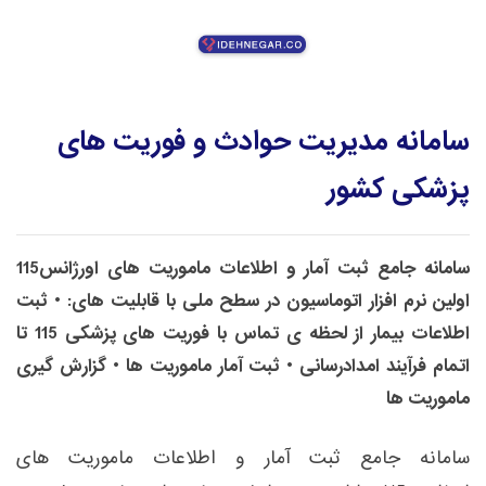
سامانه مديريت حوادث و فوريت های
پزشکی کشور
سامانه جامع ثبت آمار و اطلاعات ماموریت های اورژانس115
اولین نرم افزار اتوماسیون در سطح ملی با قابلیت های: • ثبت
اطلاعات بیمار از لحظه ی تماس با فوریت های پزشکی 115 تا
اتمام فرآیند امدادرسانی • ثبت آمار ماموریت ها • گزارش گیری
ماموریت ها
سامانه جامع ثبت آمار و اطلاعات ماموریت های