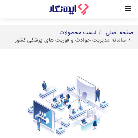
صفحه اصلی
لیست محصولات
سامانه مديريت حوادث و فوريت های پزشکی کشور