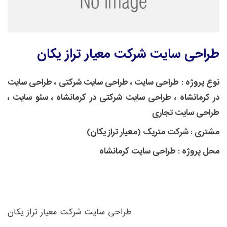
طراحی سایت شرکت معیار تراز یکان
نوع پروژه :
طراحی سایت ، طراحی سایت شرکتی ، طراحی سایت
در کرمانشاه ، طراحی سایت شرکتی در کرمانشاه ، سئو سایت ،
طراحی سایت تجاری
مشتری :
شرکت متریک (معیار تراز یکان)
محل پروژه :
طراحی سایت کرمانشاه
طراحی سایت شرکت معیار تراز یکان