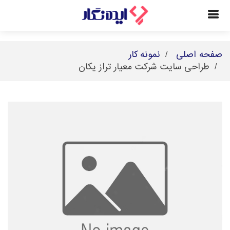
صفحه اصلی
نمونه کار
طراحی سایت شرکت معیار تراز یکان