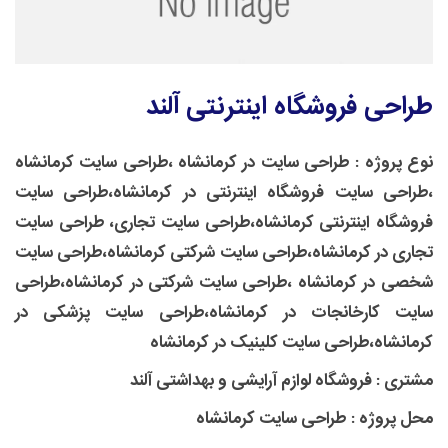
طراحی فروشگاه اینترنتی آلند
نوع پروژه :
طراحی سایت در کرمانشاه ،طراحی سایت کرمانشاه
،طراحی سایت فروشگاه اینترنتی در کرمانشاه،طراحی سایت
فروشگاه اینترنتی کرمانشاه،طراحی سایت تجاری، طراحی سایت
تجاری در کرمانشاه،طراحی سایت شرکتی کرمانشاه،طراحی سایت
شخصی در کرمانشاه ،طراحی سایت شرکتی در کرمانشاه،طراحی
سایت کارخانجات در کرمانشاه،طراحی سایت پزشکی در
کرمانشاه،طراحی سایت کلینیک در کرمانشاه
مشتری :
فروشگاه لوازم آرایشی و بهداشتی آلند
محل پروژه :
طراحی سایت کرمانشاه