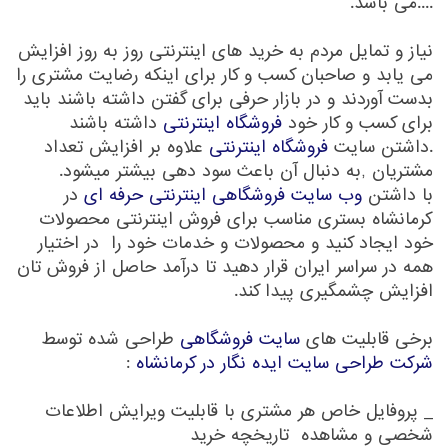
....می باشد.
نیاز و تمایل مردم به خرید های اینترنتی روز به روز افزایش
می یابد و صاحبان کسب و کار برای اینکه رضایت مشتری را
بدست آوردند و در بازار حرفی برای گفتن داشته باشند باید
برای کسب و کار خود
فروشگاه اینترنتی
داشته باشند
.داشتن سایت
فروشگاه اینترنتی
علاوه بر افزایش تعداد
مشتریان ,به دنبال آن باعث سود دهی بیشتر میشود.
با داشتن
وب سایت فروشگاهی اینترنتی حرفه ای
در
کرمانشاه بستری مناسب برای فروش اینترنتی محصولات
خود ایجاد کنید و محصولات و خدمات خود را در اختیار
همه در سراسر ایران قرار دهید تا درآمد حاصل از فروش تان
افزایش چشمگیری پیدا کند.
برخی قابلیت های
سایت فروشگاهی
طراحی شده توسط
شرکت طراحی سایت ایده نگار در کرمانشاه
:
_ پروفایل خاص هر مشتری با قابلیت ویرایش اطلاعات
شخصی و مشاهده تاریخچه خرید