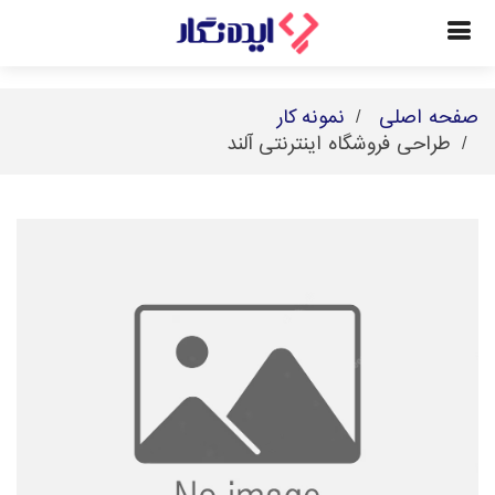
صفحه اصلی
نمونه کار
طراحی فروشگاه اینترنتی آلند