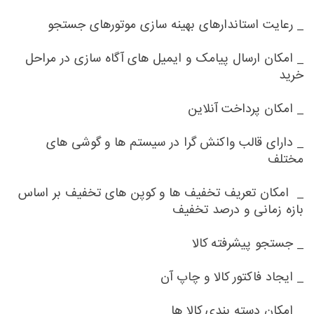
_ رعایت استاندارهای بهینه سازی موتورهای جستجو
_ امکان ارسال پیامک و ایمیل های آگاه سازی در مراحل
خرید
_ امکان پرداخت آنلاین
_ دارای قالب واکنش گرا در سیستم ها و گوشی های
مختلف
_ امکان تعریف تخفیف ها و کوپن های تخفیف بر اساس
بازه زمانی و درصد تخفیف
_ جستجو پیشرفته کالا
_ ایجاد فاکتور کالا و چاپ آن
_ امکان دسته بندی کالا ها