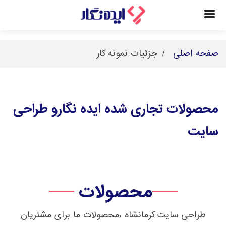
صفحه اصلی
جزئیات نمونه کار
محصولات تجاری شده ایده نگارو طراحی
سایت
محصولات
طراحی سایت کرمانشاه ،محصولات ما برای مشتریان