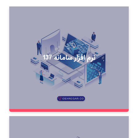
نرم افزار سامانه 137