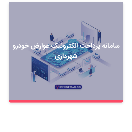
سامانه پرداخت الکترونیک عوارض خودرو
شهرداری