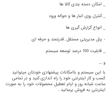
_ امکان دسته بندی کالا ها
_ کنترل روی انبار ها و حواله ورود
_ انواع گزارش گیری ها
- پنل مدیریتی مستقل ,قدرتمند و حرفه ای
_ قابلیت 100 درصد توسعه سیستم
و ...
با این سیستم و باامکانات پیشنهادی خودتان میتوانید
کسب و کار اینترنتی خود را راه اندازی کنید و در تمامی
ساعت شبانه روز و ایام تعطیل محصولات خود را به صورت
اینترنتی به فروش برسانید .