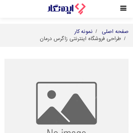
صفحه اصلی
نمونه کار
طراحی فروشگاه اینترنتی زاگرس درمان