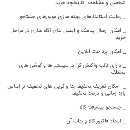
شخصی و مشاهده تاریخچه خرید
_ رعایت استاندارهای بهینه سازی موتورهای جستجو
_ امکان ارسال پیامک و ایمیل های آگاه سازی در مراحل
خرید
_ امکان پرداخت آنلاین
_ دارای قالب واکنش گرا در سیستم ها و گوشی های
مختلف
_ امکان تعریف تخفیف ها و کوپن های تخفیف بر اساس
بازه زمانی و درصد تخفیف
_ جستجو پیشرفته کالا
_ ایجاد فاکتور کالا و چاپ آن