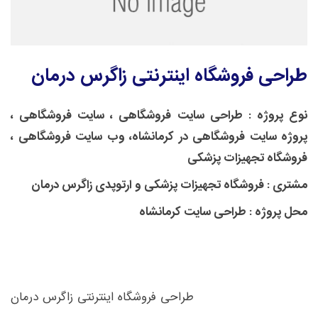
طراحی فروشگاه اینترنتی زاگرس درمان
نوع پروژه :
طراحی سایت فروشگاهی ، سایت فروشگاهی ،
پروژه سایت فروشگاهی در کرمانشاه، وب سایت فروشگاهی ،
فروشگاه تجهیزات پزشکی
مشتری :
فروشگاه تجهیزات پزشکی و ارتوپدی زاگرس درمان
محل پروژه :
طراحی سایت کرمانشاه
طراحی فروشگاه اینترنتی زاگرس درمان