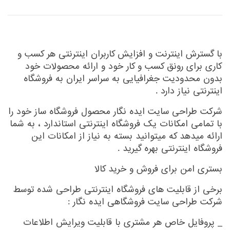
با گسترش اینترنت و افزایش کاربران اینترنتی هر کسب و
کاری برای رونق کسب و کار خود و ارائه محصولات خود
بدون محدودیت جغرافیایی به سراسر ایران به فروشگاه
اینترنتی نیاز دارد .
شرکت طراحی سایت ایده نگار محصول فروشگاه ساز خود را
با تمامی امکانات یک فروشگاه اینترنتی استاندارد ، به شما
ارائه میدهد که میتوانید بسته به نیاز از امکانات این
فروشگاه اینترنتی بهره گیرید .
بستری امن برای فروش و خرید کالا
برخی از قابلیت های فروشگاه اینترنتی طراحی شده توسط
شرکت طراحی سایت فروشگاهی ایده نگار :
_ پروفایل خاص هر مشتری با قابلیت ویرایش اطلاعات