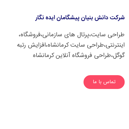
شرکت دانش بنیان پیشگامان ایده نگار
،طراحی سایت،پرتال های سازمانی،فروشگاه
اینترنتی،طراحی سایت کرمانشاه،افزایش رتبه
گوگل،طراحی فروشگاه آنلاین کرمانشاه
تماس با ما